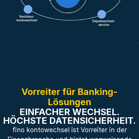
Vorreiter für Banking-
Lösungen
EINFACHER WECHSEL.
HÖCHSTE DATENSICHERHEIT.
fino kontowechsel ist Vorreiter in der