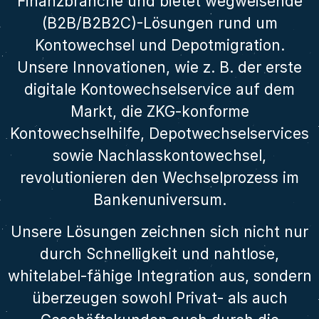
Finanzbranche und bietet wegweisende
(B2B/B2B2C)-Lösungen rund um
Kontowechsel und Depotmigration.
Unsere Innovationen, wie z. B. der erste
digitale Kontowechselservice auf dem
Markt, die ZKG-konforme
Kontowechselhilfe, Depotwechselservices
sowie Nachlasskontowechsel,
revolutionieren den Wechselprozess im
Bankenuniversum.
Unsere Lösungen zeichnen sich nicht nur
durch Schnelligkeit und nahtlose,
whitelabel-fähige Integration aus, sondern
überzeugen sowohl Privat- als auch