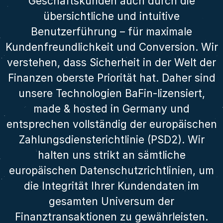
Geschäftskunden auch durch die
übersichtliche und intuitive
Benutzerführung – für maximale
Kundenfreundlichkeit und Conversion. Wir
verstehen, dass Sicherheit in der Welt der
Finanzen oberste Priorität hat. Daher sind
unsere Technologien BaFin-lizensiert,
made & hosted in Germany und
entsprechen vollständig der europäischen
Zahlungsdiensterichtlinie (PSD2). Wir
halten uns strikt an sämtliche
europäischen Datenschutzrichtlinien, um
die Integrität Ihrer Kundendaten im
gesamten Universum der
Finanztransaktionen zu gewährleisten.