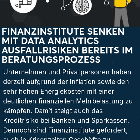
FINANZINSTITUTE SENKEN
MIT DATA ANALYTICS
AUSFALLRISIKEN BEREITS IM
BERATUNGSPROZESS
Unternehmen und Privatpersonen haben
derzeit aufgrund der Inflation sowie den
sehr hohen Energiekosten mit einer
deutlichen finanziellen Mehrbelastung zu
kämpfen. Damit steigt auch das
Kreditrisiko bei Banken und Sparkassen.
Dennoch sind Finanzinstitute gefordert,
auch in Krisenzeiten Geschäfte zu