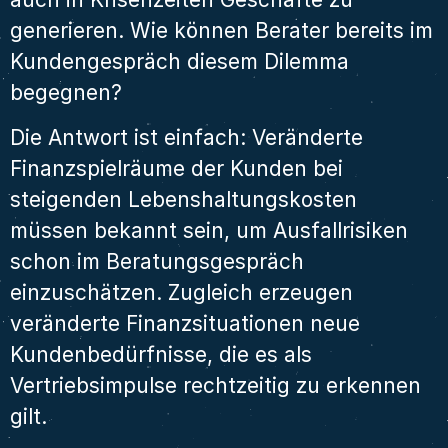
generieren. Wie können Berater bereits im
Kundengespräch diesem Dilemma
begegnen?
Die Antwort ist einfach: Veränderte
Finanzspielräume der Kunden bei
steigenden Lebenshaltungskosten
müssen bekannt sein, um Ausfallrisiken
schon im Beratungsgespräch
einzuschätzen. Zugleich erzeugen
veränderte Finanzsituationen neue
Kundenbedürfnisse, die es als
Vertriebsimpulse rechtzeitig zu erkennen
gilt.