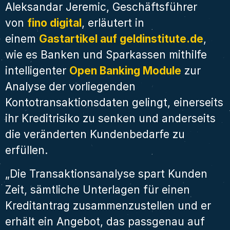
Aleksandar Jeremic, Geschäftsführer
von
fino digital
, erläutert in
einem
Gastartikel auf geldinstitute.de
,
wie es Banken und Sparkassen mithilfe
intelligenter
Open Banking Module
zur
Analyse der vorliegenden
Kontotransaktionsdaten gelingt, einerseits
ihr Kreditrisiko zu senken und anderseits
die veränderten Kundenbedarfe zu
erfüllen.
„Die Transaktionsanalyse spart Kunden
Zeit, sämtliche Unterlagen für einen
Kreditantrag zusammenzustellen und er
erhält ein Angebot, das passgenau auf